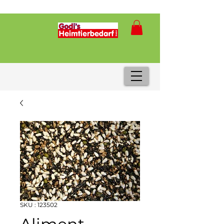
SKU : 123502