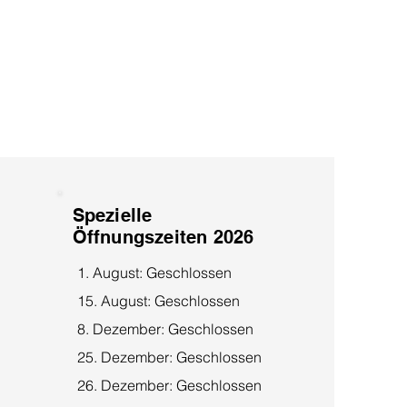
Spezielle
Öffnungszeiten 2026
1. August: Geschlossen
15. August: Geschlossen
8. Dezember: Geschlossen
25. Dezember: Geschlossen
26. Dezember: Geschlossen