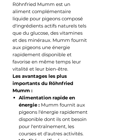
Röhnfried Mumm est un
aliment complémentaire
liquide pour pigeons composé
d'ingrédients actifs naturels tels
que du glucose, des vitamines
et des minéraux. Mumm fournit
aux pigeons une énergie
rapidement disponible et
favorise en même temps leur
vitalité et leur bien-être.
Les avantages les plus
importants du Röhnfried
Mumm :
Alimentation rapide en
énergie :
Mumm fournit aux
pigeons l'énergie rapidement
disponible dont ils ont besoin
pour l'entraînement, les
courses et d'autres activités.