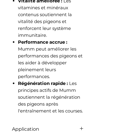
Vitalité améliorée :
Les
vitamines et minéraux
contenus soutiennent la
vitalité des pigeons et
renforcent leur système
immunitaire.
Performance accrue :
Mumm peut améliorer les
performances des pigeons et
les aider à développer
pleinement leurs
performances.
Régénération rapide :
Les
principes actifs de Mumm
soutiennent la régénération
des pigeons après
l'entraînement et les courses.
Application