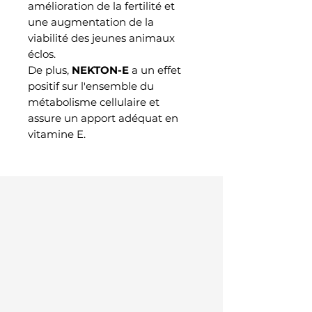
amélioration de la fertilité et
une augmentation de la
viabilité des jeunes animaux
éclos.
De plus,
NEKTON-E
a un effet
positif sur l'ensemble du
métabolisme cellulaire et
assure un apport adéquat en
vitamine E.