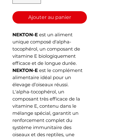
Ajouter au panier
NEKTON-E
est un aliment
unique composé d'alpha-
tocophérol, un composant de
vitamine E biologiquement
efficace et de longue durée.
NEKTON-E
est le complément
alimentaire idéal pour un
élevage d’oiseaux réussi.
L'alpha-tocophérol, un
composant très efficace de la
vitamine E, contenu dans le
mélange spécial, garantit un
renforcement complet du
système immunitaire des
oiseaux et des reptiles, une