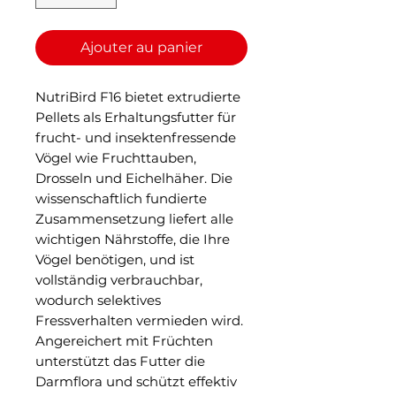
Ajouter au panier
NutriBird F16 bietet extrudierte 
Pellets als Erhaltungsfutter für 
frucht- und insektenfressende 
Vögel wie Fruchttauben, 
Drosseln und Eichelhäher. Die 
wissenschaftlich fundierte 
Zusammensetzung liefert alle 
wichtigen Nährstoffe, die Ihre 
Vögel benötigen, und ist 
vollständig verbrauchbar, 
wodurch selektives 
Fressverhalten vermieden wird. 
Angereichert mit Früchten 
unterstützt das Futter die 
Darmflora und schützt effektiv 