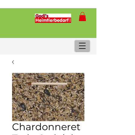
Chardonneret