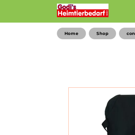
Home
Shop
con