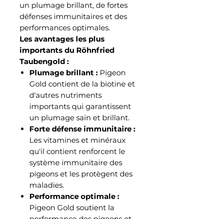
un plumage brillant, de fortes
défenses immunitaires et des
performances optimales.
Les avantages les plus
importants du Röhnfried
Taubengold :
Plumage brillant :
Pigeon
Gold contient de la biotine et
d'autres nutriments
importants qui garantissent
un plumage sain et brillant.
Forte défense immunitaire :
Les vitamines et minéraux
qu'il contient renforcent le
système immunitaire des
pigeons et les protègent des
maladies.
Performance optimale :
Pigeon Gold soutient la
performance des pigeons et