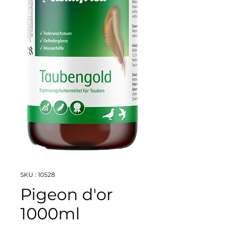
SKU : 10528
Pigeon d'or
1000ml