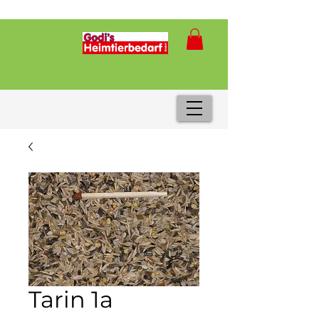
Tarin 1a