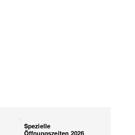
Spezielle
Öffnungszeiten 2026