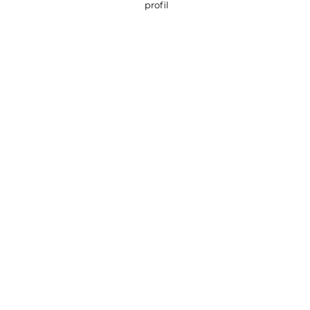
profil