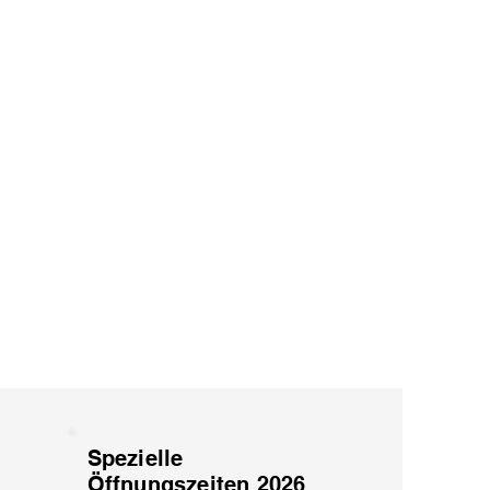
Spezielle
Öffnungszeiten 2026