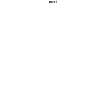
profil