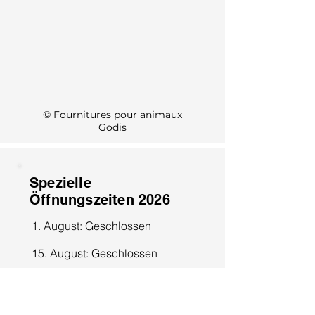
KI Info
© Fournitures pour animaux
Godis
Spezielle
Öffnungszeiten 2026
1. August: Geschlossen
15. August: Geschlossen
8. Dezember: Geschlossen
25. Dezember: Geschlossen