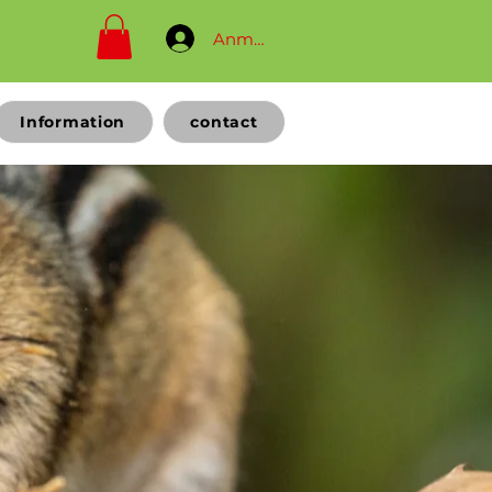
Anmelden
Information
contact