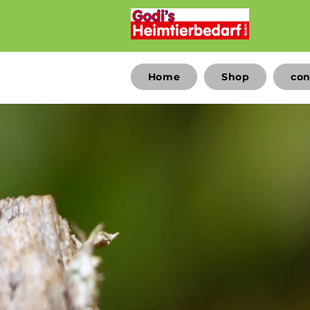
Home
Shop
con