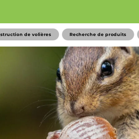
struction de volières
Recherche de produits