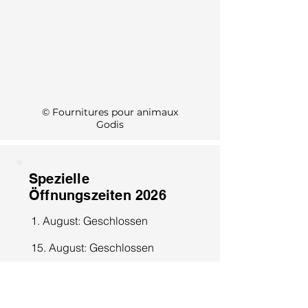
KI Info
© Fournitures pour animaux
Godis
Spezielle
Öffnungszeiten 2026
1. August: Geschlossen
15. August: Geschlossen
8. Dezember: Geschlossen
25. Dezember: Geschlossen