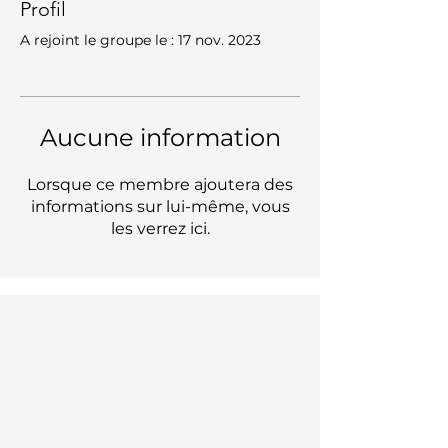
Profil
A rejoint le groupe le : 17 nov. 2023
Aucune information
Lorsque ce membre ajoutera des
informations sur lui-même, vous
les verrez ici.