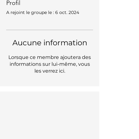
Profil
A rejoint le groupe le : 6 oct. 2024
Aucune information
Lorsque ce membre ajoutera des
informations sur lui-même, vous
les verrez ici.