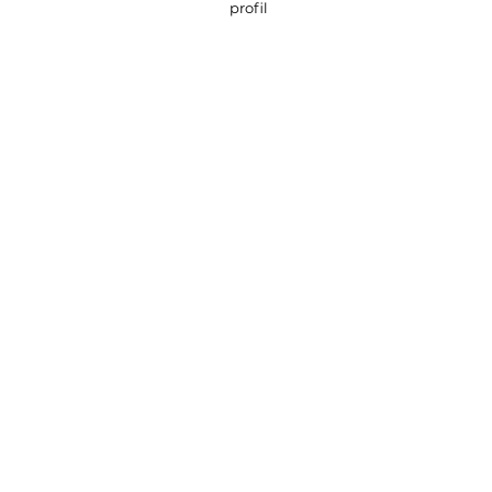
profil