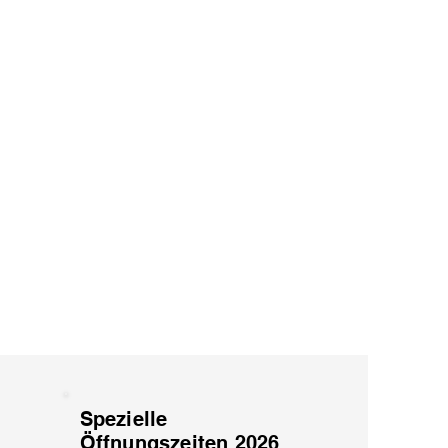
Spezielle
Öffnungszeiten 2026