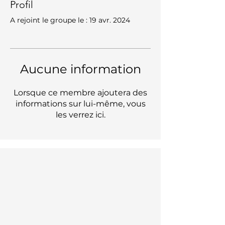
Profil
A rejoint le groupe le : 19 avr. 2024
Aucune information
Lorsque ce membre ajoutera des
informations sur lui-même, vous
les verrez ici.