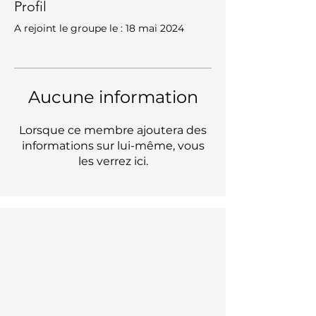
Profil
A rejoint le groupe le : 18 mai 2024
Aucune information
Lorsque ce membre ajoutera des
informations sur lui-même, vous
les verrez ici.