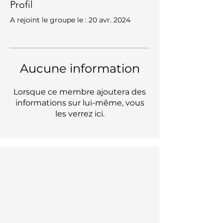
Profil
A rejoint le groupe le : 20 avr. 2024
Aucune information
Lorsque ce membre ajoutera des
informations sur lui-même, vous
les verrez ici.