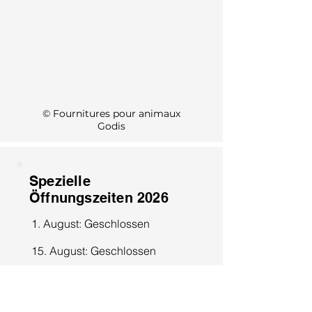
KI Info
© Fournitures pour animaux
Godis
Spezielle
Öffnungszeiten 2026
1. August: Geschlossen
15. August: Geschlossen
8. Dezember: Geschlossen
25. Dezember: Geschlossen