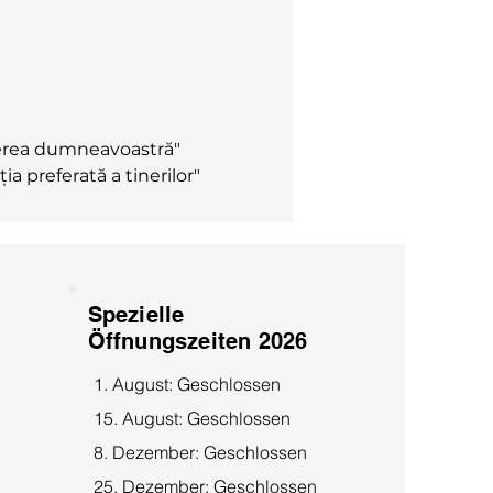
cerea dumneavoastră"
 preferată a tinerilor"
Spezielle
Öffnungszeiten 2026
1. August: Geschlossen
15. August: Geschlossen
8. Dezember: Geschlossen
25. Dezember: Geschlossen