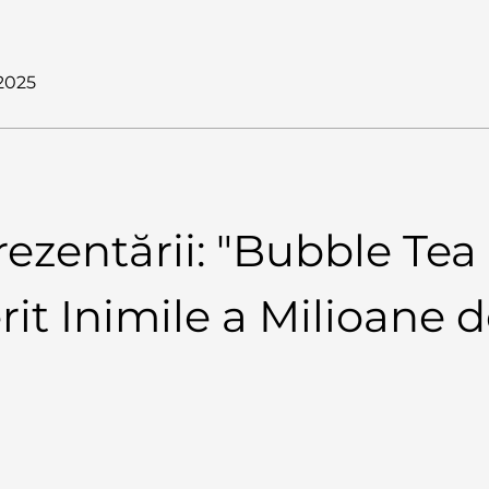
 2025
ezentării: "Bubble Tea
rit Inimile a Milioane