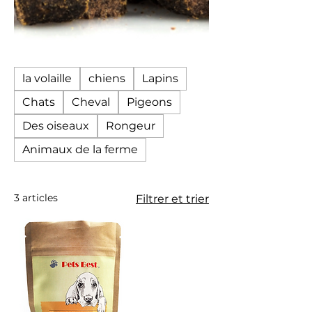
la volaille
chiens
Lapins
Chats
Cheval
Pigeons
Des oiseaux
Rongeur
Animaux de la ferme
3 articles
Filtrer et trier