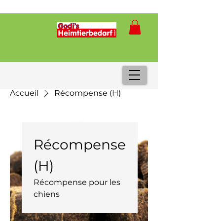
Accueil
Récompense (H)
Récompense
(H)
Récompense pour les
chiens