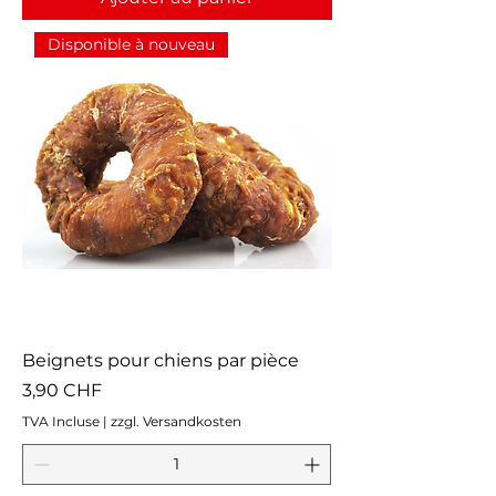
Disponible à nouveau
Beignets pour chiens par pièce
Prix
3,90 CHF
TVA Incluse
|
zzgl. Versandkosten