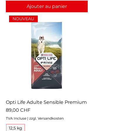
Ajouter au panier
NOUVEAU
Opti Life Adulte Sensible Premium
Prix
89,00 CHF
TVA Incluse
|
zzgl. Versandkosten
12,5 kg