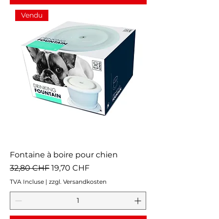
Vendu
Fontaine à boire pour chien
Prix original
Prix promotionnel
32,80 CHF
19,70 CHF
TVA Incluse
|
zzgl. Versandkosten