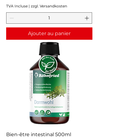
TVA Incluse
|
zzgl. Versandkosten
Ajouter au panier
Bien-être intestinal 500ml