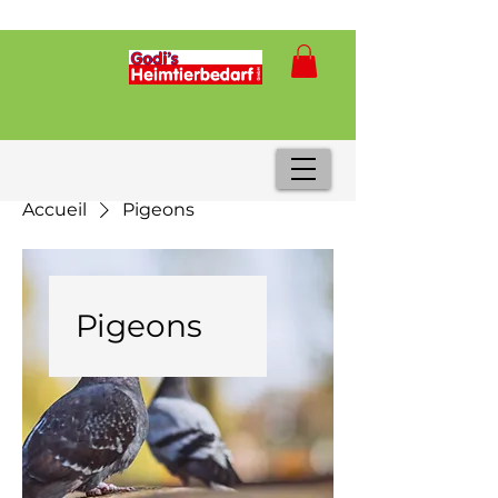
Accueil
Pigeons
Pigeons