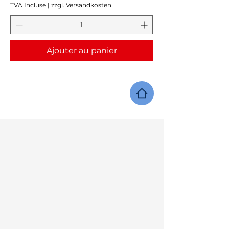
TVA Incluse
|
zzgl. Versandkosten
Ajouter au panier