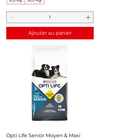
Ajouter au panier
Opti Life Senior Moyen & Maxi