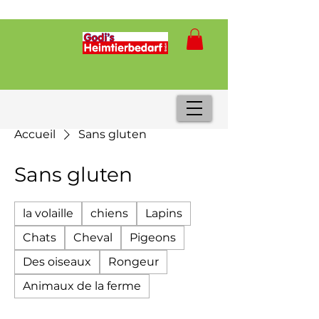
Accueil
Sans gluten
Sans gluten
la volaille
chiens
Lapins
Chats
Cheval
Pigeons
Des oiseaux
Rongeur
Animaux de la ferme