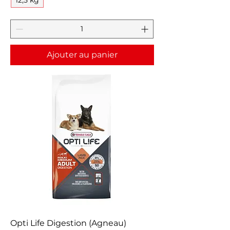
Ajouter au panier
Opti Life Digestion (Agneau)