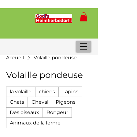
Accueil
Volaille pondeuse
Volaille pondeuse
la volaille
chiens
Lapins
Chats
Cheval
Pigeons
Des oiseaux
Rongeur
Animaux de la ferme