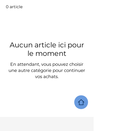
0 article
Aucun article ici pour
le moment
En attendant, vous pouvez choisir
une autre catégorie pour continuer
vos achats.