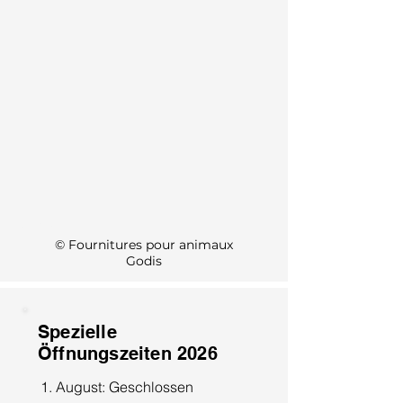
KI Info
© Fournitures pour animaux
Godis
Spezielle
Öffnungszeiten 2026
1. August: Geschlossen