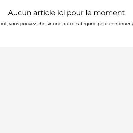
Aucun article ici pour le moment
nt, vous pouvez choisir une autre catégorie pour continuer 