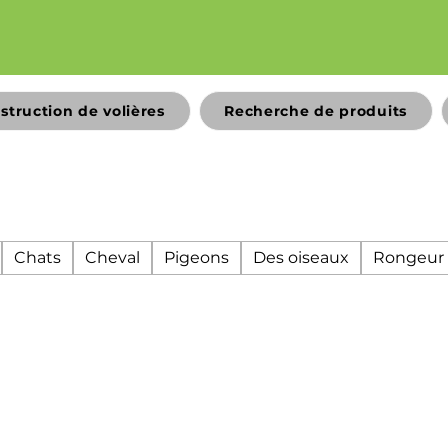
struction de volières
Recherche de produits
Chats
Cheval
Pigeons
Des oiseaux
Rongeur