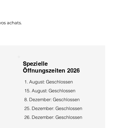
vos achats.
Spezielle
Öffnungszeiten 2026
1. August: Geschlossen
15. August: Geschlossen
8. Dezember: Geschlossen
25. Dezember: Geschlossen
26. Dezember: Geschlossen