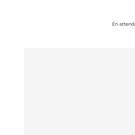
En attenda