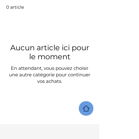
0 article
Aucun article ici pour
le moment
En attendant, vous pouvez choisir
une autre catégorie pour continuer
vos achats.