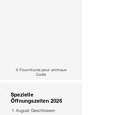
KI Info
© Fournitures pour animaux
Godis
Spezielle
Öffnungszeiten 2026
1. August: Geschlossen