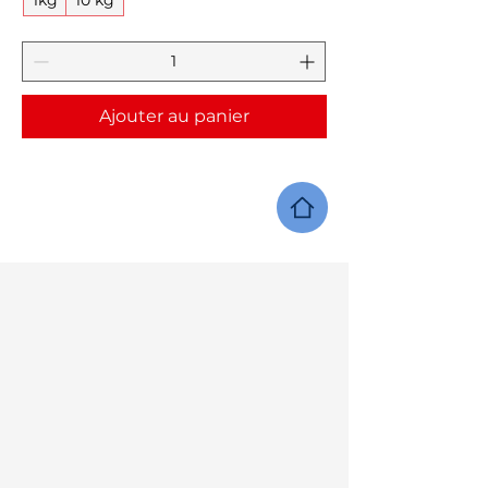
Ajouter au panier