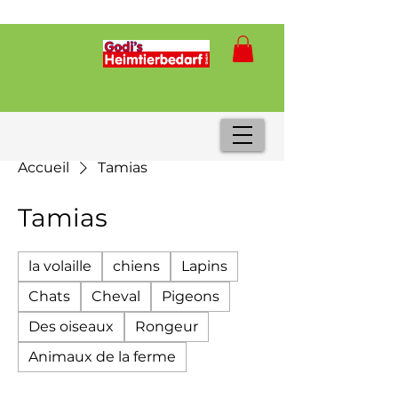
Accueil
Tamias
Tamias
la volaille
chiens
Lapins
Chats
Cheval
Pigeons
Des oiseaux
Rongeur
Animaux de la ferme