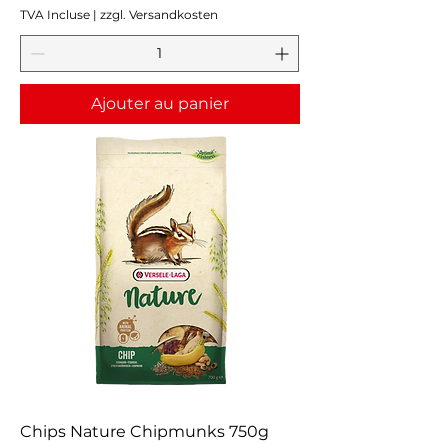
TVA Incluse
|
zzgl. Versandkosten
Ajouter au panier
Chips Nature Chipmunks 750g