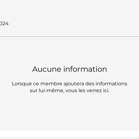
2024
Aucune information
Lorsque ce membre ajoutera des informations
sur lui-même, vous les verrez ici.