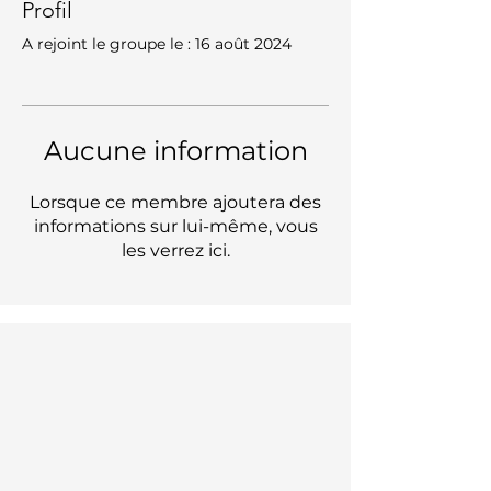
Profil
A rejoint le groupe le : 16 août 2024
Aucune information
Lorsque ce membre ajoutera des
informations sur lui-même, vous
les verrez ici.