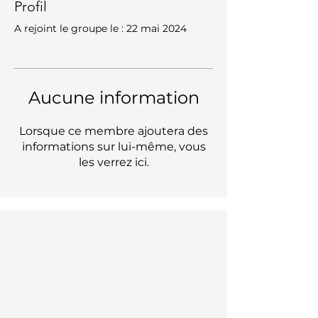
Profil
A rejoint le groupe le : 22 mai 2024
Aucune information
Lorsque ce membre ajoutera des
informations sur lui-même, vous
les verrez ici.