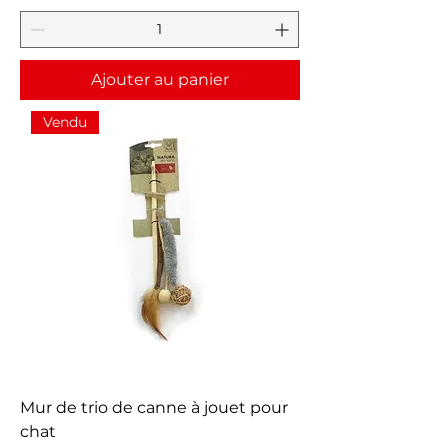
Ajouter au panier
Vendu
Mur de trio de canne à jouet pour
chat