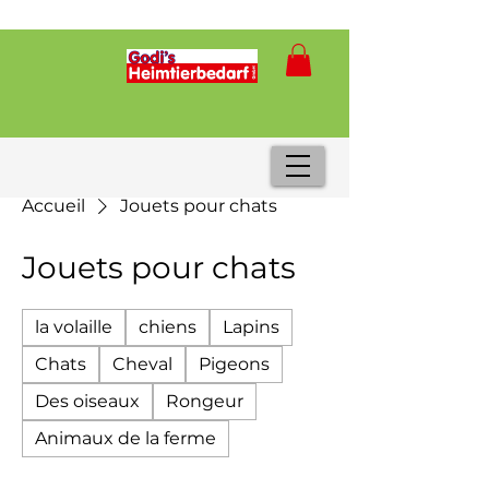
Accueil
Jouets pour chats
Jouets pour chats
la volaille
chiens
Lapins
Chats
Cheval
Pigeons
Des oiseaux
Rongeur
Animaux de la ferme