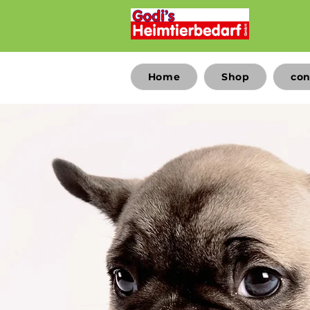
Home
Shop
con