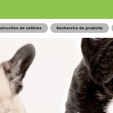
struction de volières
Recherche de produits