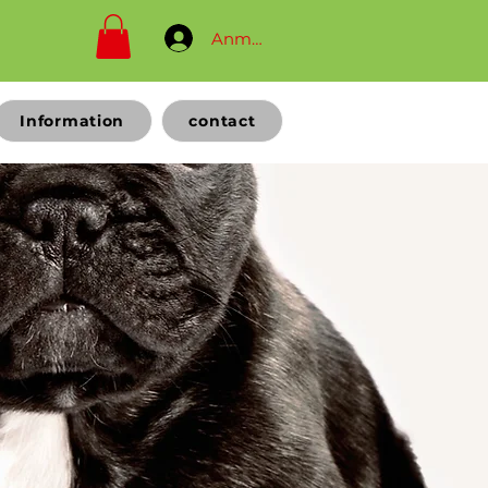
Anmelden
Information
contact